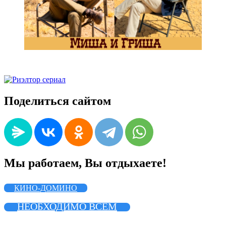
Поделиться сайтом
Мы работаем, Вы отдыхаете!
КИНО-ДОМИНО
НЕОБХОДИМО ВСЕМ