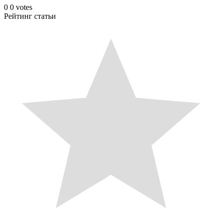
0
0
votes
Рейтинг статьи