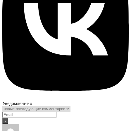
Уведомление о