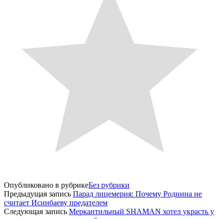
Опубликовано в рубрике
Без рубрики
Предыдущая запись
Парад лицемерия: Почему Роднина не
считает Исинбаеву предателем
Следующая запись
Меркантильный SHAMAN хотел украсть у