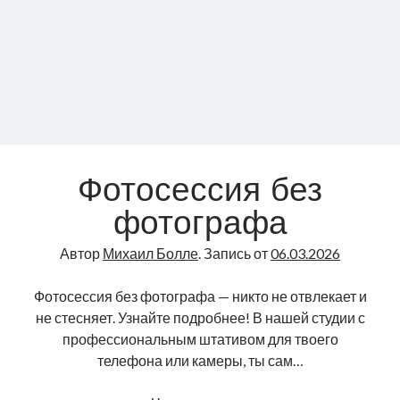
Фотосессия без
фотографа
Автор
Михаил Болле
. Запись от
06.03.2026
Фотосессия без фотографа — никто не отвлекает и
не стесняет. Узнайте подробнее! В нашей студии с
профессиональным штативом для твоего
телефона или камеры, ты сам…