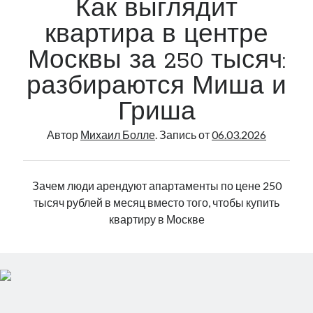
Как выглядит
квартира в центре
Москвы за 250 тысяч:
разбираются Миша и
Гриша
Автор
Михаил Болле
. Запись от
06.03.2026
Зачем люди арендуют апартаменты по цене 250
тысяч рублей в месяц вместо того, чтобы купить
квартиру в Москве