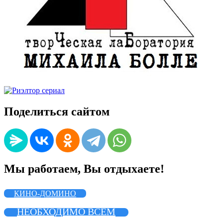
Поделиться сайтом
Мы работаем, Вы отдыхаете!
КИНО-ДОМИНО
НЕОБХОДИМО ВСЕМ